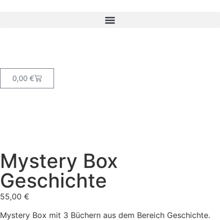
0,00
€
Mystery Box
Geschichte
55,00
€
Mystery Box mit 3 Büchern aus dem Bereich Geschichte.