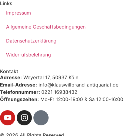
Links
Impressum
Allgemeine Geschäftsbedingungen
Datenschutzerklärung
Widerrufsbelehrung
Kontakt
Adresse:
Weyertal 17, 50937 Köln
Email-Adresse:
info@klauswillbrand-antiquariat.de
Telefonnummer:
0221 16938432
Öffnungszeiten:
Mo-Fr 12:00-19:00 & Sa 12:00-16:00
© 2026 All Rights Reserved.