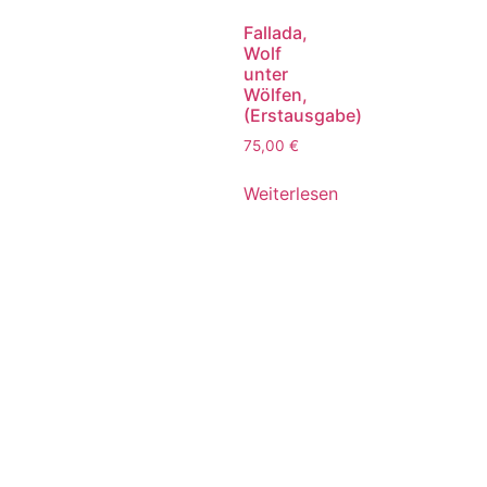
Fallada,
Wolf
unter
Wölfen,
(Erstausgabe)
75,00
€
Weiterlesen