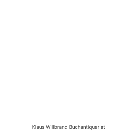
Klaus Willbrand Buchantiquariat