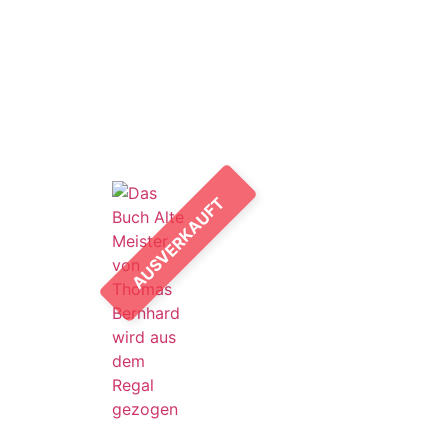
AUSVERKAUFT