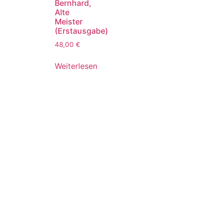
Bernhard,
Alte
Meister
(Erstausgabe)
48,00
€
Weiterlesen