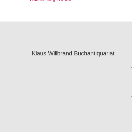
Klaus Willbrand Buchantiquariat